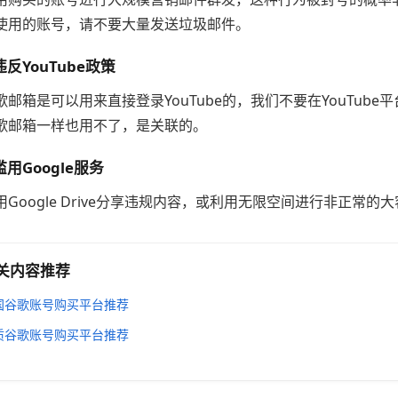
使用的账号，请不要大量发送垃圾邮件。
违反YouTube政策
歌邮箱是可以用来直接登录YouTube的，我们不要在YouTub
歌邮箱一样也用不了，是关联的。
滥用Google服务
用Google Drive分享违规内容，或利用无限空间进行非正常的
关内容推荐
国谷歌账号购买平台推荐
质谷歌账号购买平台推荐