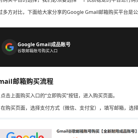
过多方对比，下面给大家分享的Google Gmail邮箱购买平台
Google Gmail成品账号
谷歌邮箱账号购买入口
mail邮箱购买流程
、点击上面购买入口的“立即购买”按钮，进入购买页面。
、在购买页面，选择支付方式（微信、支付宝），填写邮箱，选择