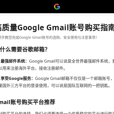
质量Google Gmail账号购买指
把手教您完成Google Gmail账号的选购、安全使用与注意事项！
什么需要谷歌邮箱？
、最强邮件系统：
Google Gmail可以说是全世界最强邮件
以用来注册海外平台，接收注册邮件。
、享受Google服务：
Google Gmail邮箱不仅仅是一个邮箱账号，
量国外三方平台的登录使用，可以说是国际互联网的一把钥匙。
mail账号购买平台推荐
对购买平台的选择，我们必须要选择一个优质稳定的平台进行购