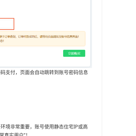
扫码支付，页面会自动跳转到账号密码信息
环境非常重要，账号使用静态住宅IP或高
常真实用户”！