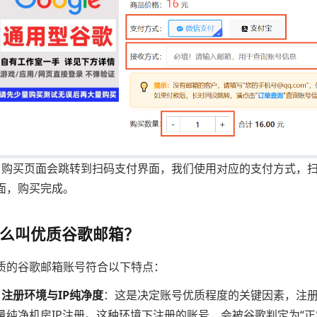
、购买页面会跳转到扫码支付界面，我们使用对应的支付方式，
面，购买完成。
么叫优质谷歌邮箱？
质的谷歌邮箱账号符合以下特点：
、注册环境与IP纯净度
：这是决定账号优质程度的关键因素，注册
量纯净机房IP注册。这种环境下注册的账号，会被谷歌判定为“正