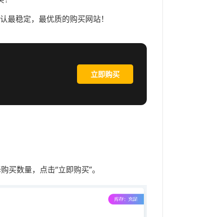
是公认最稳定，最优质的购买网站！
立即购买
购买数量，点击“立即购买”。