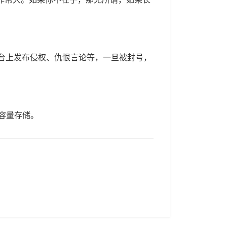
e平台上发布侵权、仇恨言论等，一旦被封号，
大容量存储。