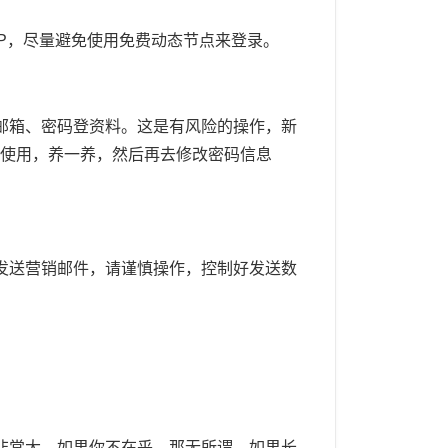
IP，尽量避免使用免费动态节点来登录。
邮箱、密码登资料。这是有风险的操作，新
规使用，养一养，然后再去修改密码信息
发送营销邮件，请谨慎操作，控制好发送数
。
非常大。如果你不在乎，那无所谓，如果长