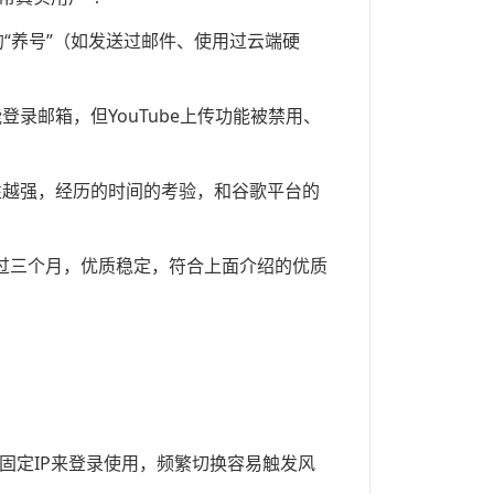
“养号”（如发送过邮件、使用过云端硬
录邮箱，但YouTube上传功能被禁用、
性越强，经历的时间的考验，和谷歌平台的
过三个月，优质稳定，符合上面介绍的优质
个固定IP来登录使用，频繁切换容易触发风